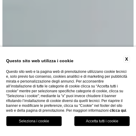
X
Questo sito web utilizza i cookie
Questo sito web e la pagina web di prenotazione utilizzano cookie tecnici
e, solo previo tuo consenso, cookies analitici e di marketing per pubblicità
mirata e personalizzazione degli annunci. Per acconsentire
all’installazione di tutte le categorie di cookie clicca su “Accetta tutti i
cookie” mentre per selezionare specifiche categorie di cookie, clicca su
"Seleziona i cookie"; mediante la “x” puoi invece chiudere il banner
rifiutando l’installazione di cookie diversi da quelli tecnici. Per riaprire il
|
banner e modificare le preferenze, clicca su “Cookie” nel footer del sito
web e della pagina di prenotazione. Per maggiori informazioni
clicca qui
.
PRENOTA